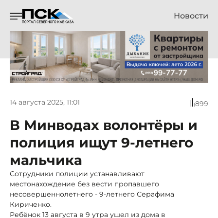
Новости
14 августа 2025, 11:01
899
В Минводах волонтёры и
полиция ищут 9-летнего
мальчика
Сотрудники полиции устанавливают
местонахождение без вести пропавшего
несовершеннолетнего - 9-летнего Серафима
Кириченко.
Ребёнок 13 августа в 9 утра ушел из дома в