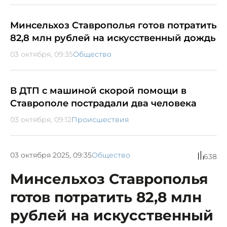
Минсельхоз Ставрополья готов потратить
82,8 млн рублей на искусственный дождь
03 октября, 09:35
Общество
В ДТП с машиной скорой помощи в
Ставрополе пострадали два человека
03 октября, 09:12
Происшествия
03 октября 2025, 09:35
Общество
638
Минсельхоз Ставрополья
готов потратить 82,8 млн
рублей на искусственный