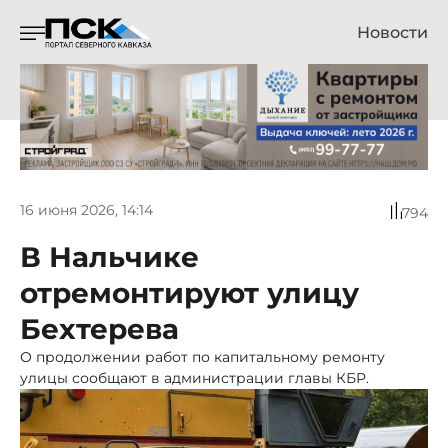
Новости
16 июня 2026, 14:14
794
В Нальчике
отремонтируют улицу
Бехтерева
О продолжении работ по капитальному ремонту
улицы сообщают в администрации главы КБР.