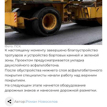
Фото: ПСК
К настоящему моменту завершено благоустройство
тротуаров и устройство бортовых камней и зеленой
зоны. Проектом предусматривается укладка
двухслойного асфальтобетона.
После обустройства нижнего слоя асфальтобетонного
покрытия специалисты начали работу над верхним
покрытием.
На следующем этапе начнется оборудование
дорожных знаков и нанесение дорожной разметки.
Автор:
Роман Новоселов