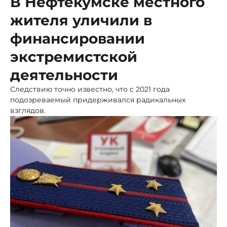
В Нефтекумске местного
жителя уличили в
финансировании
экстремистской
деятельности
Следствию точно известно, что с 2021 года
подозреваемый придерживался радикальных
взглядов.