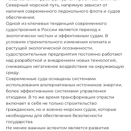
Северный морской путь, напрямую зависит от
наличия современного ледокольного флота и судов
обеспечения.
Одной из ключевых тенденций современного
судостроения в России является переход к
экологически чистым и эффективным судам. В
условиях стремительного изменения климата и
растущей экологической осознанности,
судостроительные предприятия постоянно работают
над разработкой и внедрением новых технологий,
снижающих негативное воздействие на окружающую
среду.
Современные суда оснащены системами
использования альтернативных источников энергии,
более эффективными системами управления
отходами. В то же время трансформация отрасли
включает в себя не только строительство
гражданских, но и военно-морских судов, которые
необходимы для обеспечения безопасности
государства.
Не менее важным аспектом является развитие