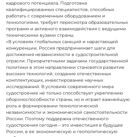
кадрового потенциала. Подготовка
квалифицированных специалистов, способных
работать с современным оборудованием и
технологиями, требует пересмотра образовательных
программ и активного взаимодействия с ведущими
техническими вузами страны.
«В условиях глобальных санкций и нарастающей
конкуренции, Россия предпринимает шаги для
достижения независимости в судостроительной
отрасли. Приоритетными задачами государственной
политики в этом направлении становятся развитие
высоких технологий, создание отечественных
комплектующих, инвестирование научных
исследований. В условиях современного мира
судостроение не только способствует укреплению
обороноспособности страны, но и играет важнейшую
роль в формировании технологической
независимости и экономической самостоятельности
России. Поэтому поддержка отечественного
судостроения сегодня – это инвестиция в будущее
России, в ее экономическую и геополитическую