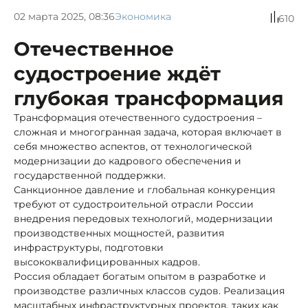
02 марта 2025, 08:36
Экономика
610
Отечественное
судостроение ждёт
глубокая трансформация
Трансформация отечественного судостроения –
сложная и многогранная задача, которая включает в
себя множество аспектов, от технологической
модернизации до кадрового обеспечения и
государственной поддержки.
Санкционное давление и глобальная конкуренция
требуют от судостроительной отрасли России
внедрения передовых технологий, модернизации
производственных мощностей, развития
инфраструктуры, подготовки
высококвалифицированных кадров.
Россия обладает богатым опытом в разработке и
производстве различных классов судов. Реализация
масштабных инфраструктурных проектов, таких как