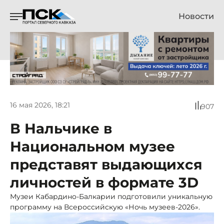
Новости
16 мая 2026, 18:21
907
В Нальчике в
Национальном музее
представят выдающихся
личностей в формате 3D
Музеи Кабардино-Балкарии подготовили уникальную
программу на Всероссийскую «Ночь музеев-2026».