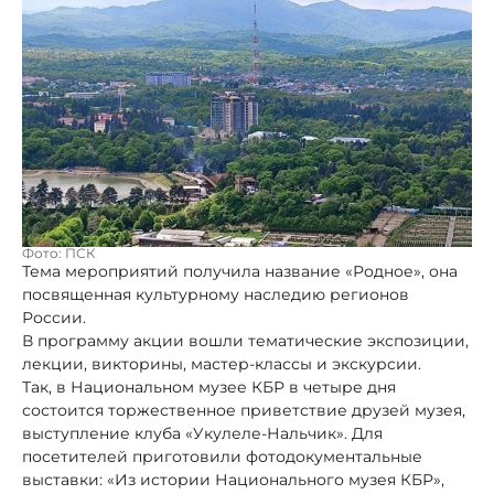
Фото: ПСК
Тема мероприятий получила название «Родное», она
посвященная культурному наследию регионов
России.
В программу акции вошли тематические экспозиции,
лекции, викторины, мастер-классы и экскурсии.
Так, в Национальном музее КБР в четыре дня
состоится торжественное приветствие друзей музея,
выступление клуба «Укулеле-Нальчик». Для
посетителей приготовили фотодокументальные
выставки: «Из истории Национального музея КБР»,