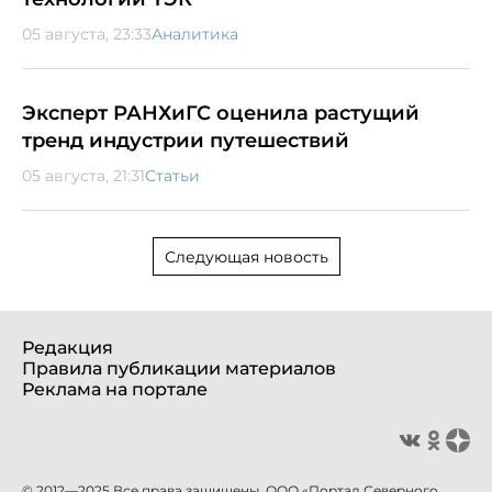
05 августа, 23:33
Аналитика
Эксперт РАНХиГС оценила растущий
тренд индустрии путешествий
05 августа, 21:31
Статьи
Следующая новость
Редакция
Правила публикации материалов
Реклама на портале
© 2012—2025 Все права защищены. ООО «Портал Северного