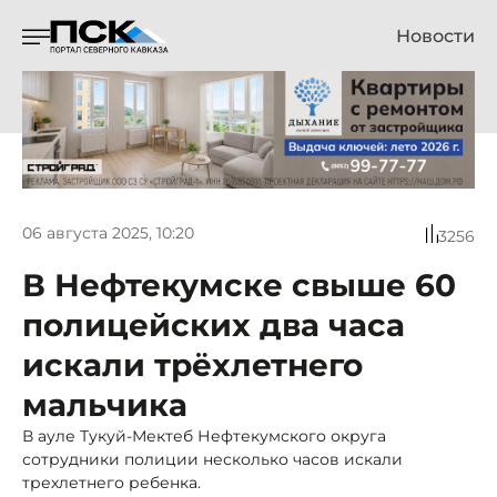
Новости
06 августа 2025, 10:20
3256
В Нефтекумске свыше 60
полицейских два часа
искали трёхлетнего
мальчика
В ауле Тукуй-Мектеб Нефтекумского округа
сотрудники полиции несколько часов искали
трехлетнего ребенка.