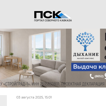
03 августа 2025, 15:01