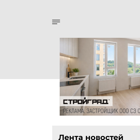
Лента новостей