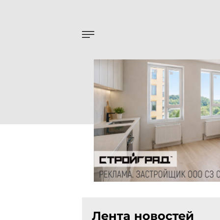
Лента новостей