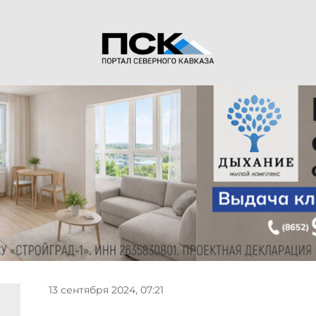
13 сентября 2024, 07:21