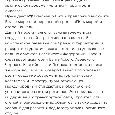
арктическом форуме «Арктика – территория
диалога».
Президент РФ Владимир Путин предложил включить
Белое море в федеральный проект «Пять морей и
озеро Байкал».
Данный проект является важным элементом
государственной стратегии, направленной на
комплексное развитие прибрежных территорий и
раскрытие туристического потенциала уникальных
водных объектов Российской Федерации. Проект
охватывает акватории Балтийского, Азовского,
Черного, Каспийского и Японского морей, а также
жемчужину Сибири – озеро Байкал. Его основная
цель – создание современных туристических
кластеров, инфраструктуры, отвечающей
международным стандартам, и обеспечение
устойчивого развития регионов. Это предполагает
модернизацию транспортной сети, строительство
отелей и рекреационных объектов, а также создание
условий для развития водного туризма и активного
отдыха.