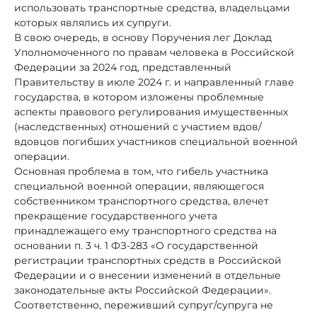
использовать транспортные средства, владельцами
которых являлись их супруги.
В свою очередь, в основу Поручения лег Доклад
Уполномоченного по правам человека в Российской
Федерации за 2024 год, представленный
Правительству в июле 2024 г. и направленный главе
государства, в котором изложены проблемные
аспекты правового регулирования имущественных
(наследственных) отношений с участием вдов/
вдовцов погибших участников специальной военной
операции.
Основная проблема в том, что гибель участника
специальной военной операции, являющегося
собственником транспортного средства, влечет
прекращение государственного учета
принадлежащего ему транспортного средства на
основании п. 3 ч. 1 ФЗ-283 «О государственной
регистрации транспортных средств в Российской
Федерации и о внесении изменений в отдельные
законодательные акты Российской Федерации».
Соответственно, переживший супруг/супруга не