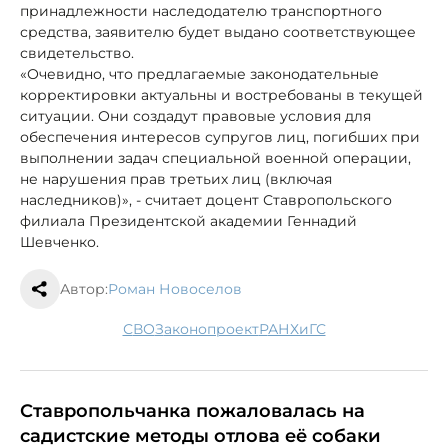
принадлежности наследодателю транспортного
средства, заявителю будет выдано соответствующее
свидетельство.
«Очевидно, что предлагаемые законодательные
корректировки актуальны и востребованы в текущей
ситуации. Они создадут правовые условия для
обеспечения интересов супругов лиц, погибших при
выполнении задач специальной военной операции,
не нарушения прав третьих лиц (включая
наследников)», - считает доцент Ставропольского
филиала Президентской академии Геннадий
Шевченко.
Автор:
Роман Новоселов
СВО
законопроект
РАНХиГС
Ставропольчанка пожаловалась на
садистские методы отлова её собаки