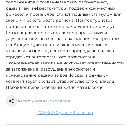
сопряженное с созданием новых рабочих мест,
развитием инфраструктуры, поддержкой местных
ремесел и промыслов, станет мощным стимулом для
экономического роста региона. Приток туристов
принесет дополнительные доходы, которые могут
быть направлены на социальные программы и
улучшение жизни местного населения. Но при этом
необходимо учитывать и экологические риски.
Уникальная природа региона природа не должна
страдать от антропогенного воздействия.
Экономическая выгода не исключает ответственности
за загрязнение, разрушение экосистем и
исчезновение редких видов флоры и фауны», -
комментирует эксперт Ставропольского филиала
Президентской академии Юлия Казановская.
Автор:
Роман Новоселов
РАНХиГС
туризм
экология