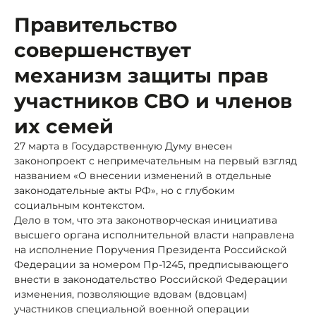
Правительство
совершенствует
механизм защиты прав
участников СВО и членов
их семей
27 марта в Государственную Думу внесен
законопроект с непримечательным на первый взгляд
названием «О внесении изменений в отдельные
законодательные акты РФ», но с глубоким
социальным контекстом.
Дело в том, что эта законотворческая инициатива
высшего органа исполнительной власти направлена
на исполнение Поручения Президента Российской
Федерации за номером Пр-1245, предписывающего
внести в законодательство Российской Федерации
изменения, позволяющие вдовам (вдовцам)
участников специальной военной операции