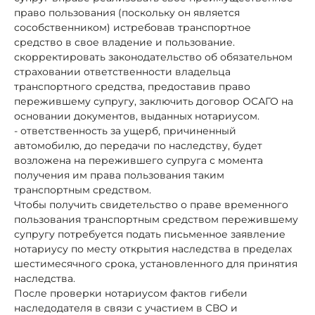
право пользования (поскольку он является
сособственником) истребовав транспортное
средство в свое владение и пользование.
скорректировать законодательство об обязательном
страховании ответственности владельца
транспортного средства, предоставив право
пережившему супругу, заключить договор ОСАГО на
основании документов, выданных нотариусом.
- ответственность за ущерб, причиненный
автомобилю, до передачи по наследству, будет
возложена на пережившего супруга с момента
получения им права пользования таким
транспортным средством.
Чтобы получить свидетельство о праве временного
пользования транспортным средством пережившему
супругу потребуется подать письменное заявление
нотариусу по месту открытия наследства в пределах
шестимесячного срока, установленного для принятия
наследства.
После проверки нотариусом фактов гибели
наследодателя в связи с участием в СВО и