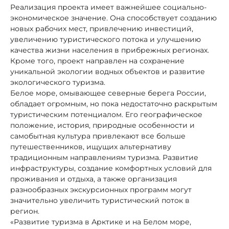
Реализация проекта имеет важнейшее социально-
экономическое значение. Она способствует созданию
новых рабочих мест, привлечению инвестиций,
увеличению туристического потока и улучшению
качества жизни населения в прибрежных регионах.
Кроме того, проект направлен на сохранение
уникальной экологии водных объектов и развитие
экологического туризма.
Белое море, омывающее северные берега России,
обладает огромным, но пока недостаточно раскрытым
туристическим потенциалом. Его географическое
положение, история, природные особенности и
самобытная культура привлекают все больше
путешественников, ищущих альтернативу
традиционным направлениям туризма. Развитие
инфраструктуры, создание комфортных условий для
проживания и отдыха, а также организация
разнообразных экскурсионных программ могут
значительно увеличить туристический поток в
регион.
«Развитие туризма в Арктике и на Белом море,