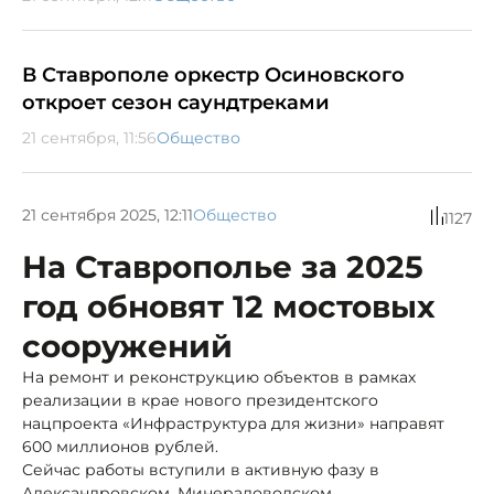
В Ставрополе оркестр Осиновского
откроет сезон саундтреками
21 сентября, 11:56
Общество
21 сентября 2025, 12:11
Общество
1127
На Ставрополье за 2025
год обновят 12 мостовых
сооружений
На ремонт и реконструкцию объектов в рамках
реализации в крае нового президентского
нацпроекта «Инфраструктура для жизни» направят
600 миллионов рублей.
Сейчас работы вступили в активную фазу в
Александровском, Минераловодском,