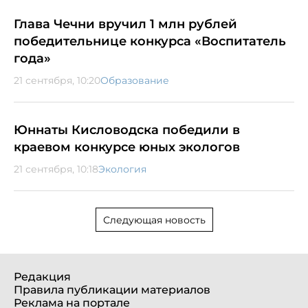
Глава Чечни вручил 1 млн рублей
победительнице конкурса «Воспитатель
года»
21 сентября, 10:20
Образование
Юннаты Кисловодска победили в
краевом конкурсе юных экологов
21 сентября, 10:18
Экология
Следующая новость
Редакция
Правила публикации материалов
Реклама на портале