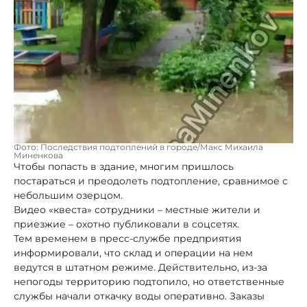
Фото: Последствия подтоплений в городе/Макс Михаила
Миненкова
Чтобы попасть в здание, многим пришлось
постараться и преодолеть подтопление, сравнимое с
небольшим озерцом.
Видео «квеста» сотрудники – местные жители и
приезжие – охотно публиковали в соцсетях.
Тем временем в пресс-службе предприятия
информировали, что склад и операции на нем
ведутся в штатном режиме. Действительно, из-за
непогоды территорию подтопило, но ответственные
службы начали откачку воды оперативно. Заказы