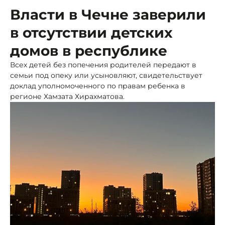
Власти в Чечне заверили
в отсутствии детских
домов в республике
Всех детей без попечения родителей передают в
семьи под опеку или усыновляют, свидетельствует
доклад уполномоченного по правам ребенка в
регионе Хамзата Хирахматова.