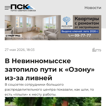
Новости
27 мая 2026, 18:03
779
В Невинномысске
затопило пути к «Озону»
из-за ливней
В соцсетях сотрудники большого
распределительного центра показали, как шли, то
есть «плыли» к месту работы.