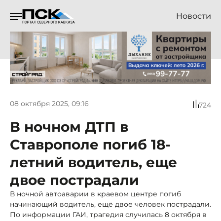
Новости
08 октября 2025, 09:16
724
В ночном ДТП в
Ставрополе погиб 18-
летний водитель, еще
двое пострадали
В ночной автоаварии в краевом центре погиб
начинающий водитель, ещё двое человек пострадали.
По информации ГАИ, трагедия случилась 8 октября в