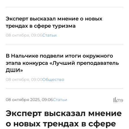
Эксперт высказал мнение о новых
трендах в сфере туризма
08 октября, 09:06
Статьи
В Нальчике подвели итоги окружного
этапа конкурса «Лучший преподаватель
ДШИ»
08 октября, 09:00
Общество
08 октября 2025, 09:06
Статьи
719
Эксперт высказал мнение
о новых трендах в сфере