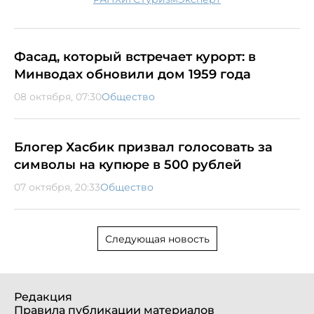
Фасад, который встречает курорт: в
Минводах обновили дом 1959 года
08 октября, 07:30
Общество
Блогер Хасбик призвал голосовать за
символы на купюре в 500 рублей
07 октября, 20:33
Общество
Следующая новость
Редакция
Правила публикации материалов