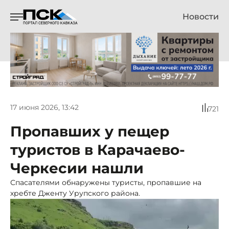
Новости
17 июня 2026, 13:42
721
Пропавших у пещер
туристов в Карачаево-
Черкесии нашли
Спасателями обнаружены туристы, пропавшие на
хребте Дженту Урупского района.