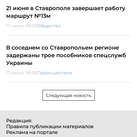
21 июня в Ставрополе завершает работу
маршрут №13м
17 июня, 09:00
Общество
В соседнем со Ставропольем регионе
задержаны трое пособников спецслужб
Украины
17 июня, 08:06
Происшествия
Следующая новость
Редакция
Правила публикации материалов
Реклама на портале