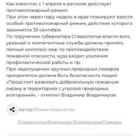
Как известно, с 1 апреля в регионе действует
противопожарный режим.
При этом через пару недель в крае планируют ввести
особый противопожарный режим, действие которого
закончится 30 сентября.
По поручению губернатора Ставрополья власти всех
уровней и компетентные службы должны принять
полный комплекс мер по противодействию
пожарной опасности, куда входит усиление
профилактической работы и пр.
При недопущении крупных природных пожаров
приоритетом должна быть безопасность людей.
«Предстоит развивать добровольную пожарную
охрану в территориях с угрозой природных
возгораний», - отметил Владимир Владимиров.
Автор:
Роман Новоселов
Ставрополье
Владимир Владимиров
пожары