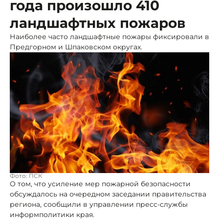
года произошло 410
ландшафтных пожаров
Наиболее часто ландшафтные пожары фиксировали в
Предгорном и Шпаковском округах.
Фото: ПСК
О том, что усиление мер пожарной безопасности
обсуждалось на очередном заседании правительства
региона, сообщили в управлении пресс-службы
информполитики края.