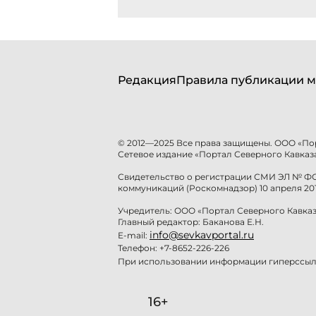
Редакция
Правила публикации м
© 2012—2025 Все права защищены. ООО «По
Сетевое издание «Портал Северного Кавказа
Свидетельство о регистрации СМИ ЭЛ № ФС 
коммуникаций (Роскомнадзор) 10 апреля 201
Учредитель: ООО «Портал Северного Кавказ
Главный редактор: Баканова Е.Н.
info@sevkavportal.ru
E-mail:
Телефон: +7-8652-226-226
При использовании информации гиперссылк
16+