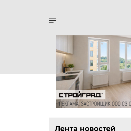
Лента новостей