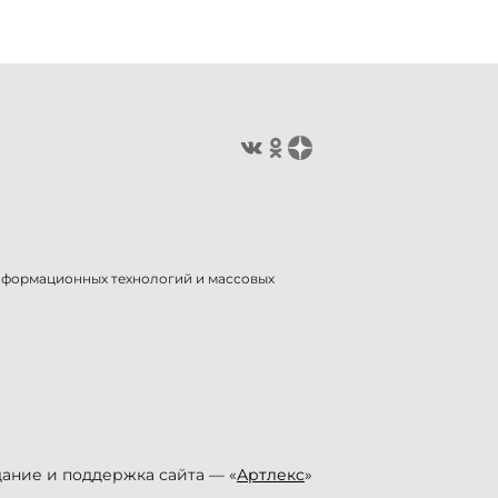
информационных технологий и массовых
ание и поддержка сайта — «
Артлекс
»