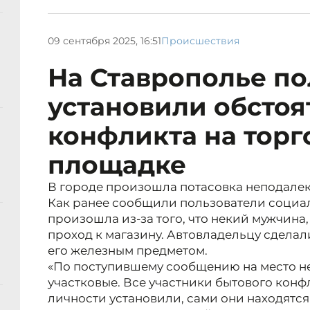
09 сентября 2025, 16:51
Происшествия
На Ставрополье п
установили обстоя
конфликта на торг
площадке
В городе произошла потасовка неподалеку
Как ранее сообщили пользователи социал
произошла из-за того, что некий мужчина
проход к магазину. Автовладельцу сделал
его железным предметом.
«По поступившему сообщению на место 
участковые. Все участники бытового конф
личности установили, сами они находятся 