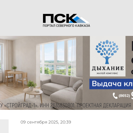
09 сентября 2025, 20:39