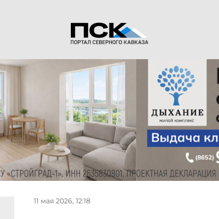
11 мая 2026, 12:18