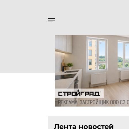
Лента новостей