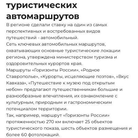
туристических
автомаршрутов
В регионе сделали ставку на один из самых
перспективных и востребованных видов
путешествий - автомобильный.
Сеть ключевых автомобильных маршрутов,
охватывающих основные туристические локации
региона, утверждена министерством туризма и
оздоровительных курортов края.
Маршруты «Горизонты России», «Родное
Ставрополье», «Курорты, исцеляющие поэтов», «Вкус
Кавказа», «Путешествие к музею под открытым
небом» предлагают путешественникам большие и
разнообразные впечатления, их ознакомление с
культурным, природным и гастрономическим
потенциалом территории.
Так, например, маршрут «Горизонты России»
протяженностью 270 км включает 25 объектов
туристического показа, шесть объектов размещения и
более 60 фотолокаций.