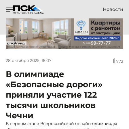
Новости
28 октября 2025, 18:07
772
В олимпиаде
«Безопасные дороги»
приняли участие 122
тысячи школьников
Чечни
В первом этапе Всероссийской онлайн-олимпиады