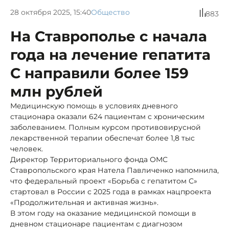
28 октября 2025, 15:40
Общество
883
На Ставрополье с начала
года на лечение гепатита
С направили более 159
млн рублей
Медицинскую помощь в условиях дневного
стационара оказали 624 пациентам с хроническим
заболеванием. Полным курсом противовирусной
лекарственной терапии обеспечат более 1,8 тыс
человек.
Директор Территориального фонда ОМС
Ставропольского края Натела Павличенко напомнила,
что федеральный проект «Борьба с гепатитом С»
стартовал в России с 2025 года в рамках нацпроекта
«Продолжительная и активная жизнь».
В этом году на оказание медицинской помощи в
дневном стационаре пациентам с диагнозом