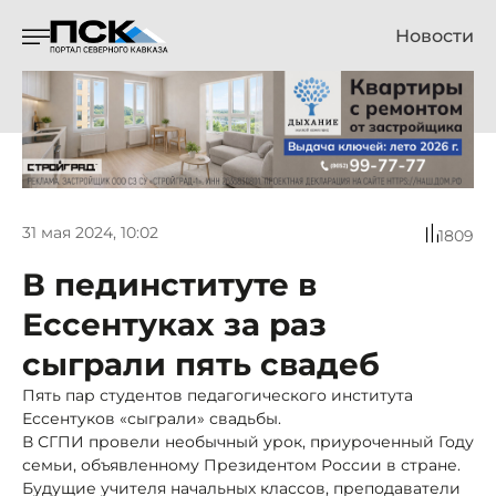
Новости
31 мая 2024, 10:02
1809
В пединституте в
Ессентуках за раз
сыграли пять свадеб
Пять пар студентов педагогического института
Ессентуков «сыграли» свадьбы.
В СГПИ провели необычный урок, приуроченный Году
семьи, объявленному Президентом России в стране.
Будущие учителя начальных классов, преподаватели