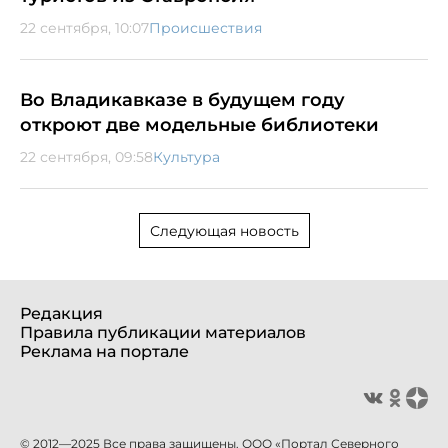
22 сентября, 10:07
Происшествия
Во Владикавказе в будущем году
откроют две модельные библиотеки
22 сентября, 09:58
Культура
Следующая новость
Редакция
Правила публикации материалов
Реклама на портале
© 2012—2025 Все права защищены. ООО «Портал Северного