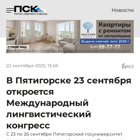
Новости
22 сентября 2025, 13:49
963
В Пятигорске 23 сентября
откроется
Международный
лингвистический
конгресс
С 23 по 26 сентября Пятигорский госуниверситет