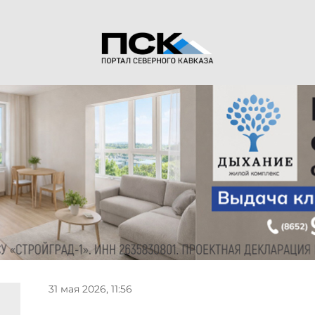
31 мая 2026, 11:56