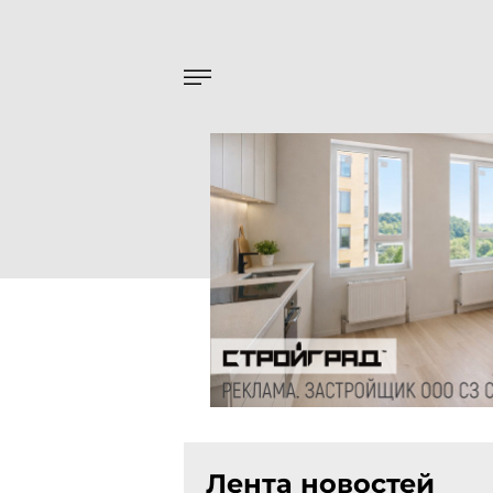
Лента новостей