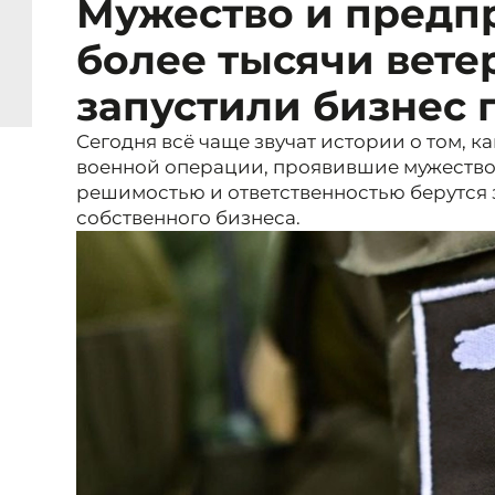
Мужество и предп
более тысячи вете
запустили бизнес 
Сегодня всё чаще звучат истории о том, 
военной операции, проявившие мужество н
решимостью и ответственностью берутся 
собственного бизнеса.