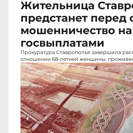
Жительница Ставр
предстанет перед 
мошенничество на 
госвыплатами
Прокуратура Ставрополья завершила расс
отношении 68-летней женщины, прожива