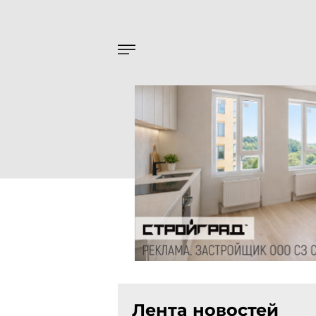
Лента новостей