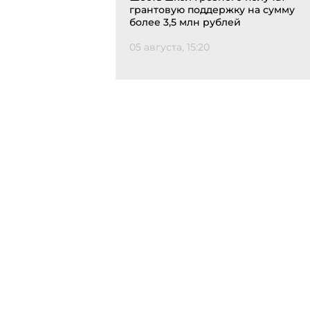
грантовую поддержку на сумму
более 3,5 млн рублей
05 августа, 15:20