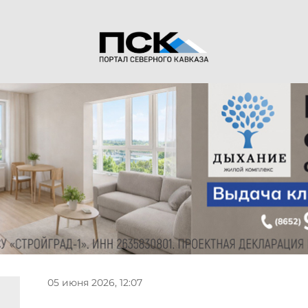
05 июня 2026, 12:07