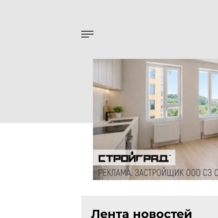
Лента новостей