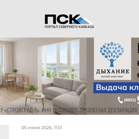
05 июня 2026, 11:51