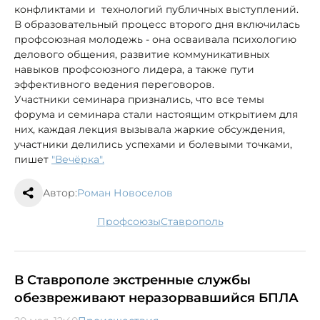
конфликтами и технологий публичных выступлений.
В образовательный процесс второго дня включилась
профсоюзная молодежь - она осваивала психологию
делового общения, развитие коммуникативных
навыков профсоюзного лидера, а также пути
эффективного ведения переговоров.
Участники семинара признались, что все темы
форума и семинара стали настоящим открытием для
них, каждая лекция вызывала жаркие обсуждения,
участники делились успехами и болевыми точками,
пишет
"Вечёрка".
Автор:
Роман Новоселов
профсоюзы
Ставрополь
В Ставрополе экстренные службы
обезвреживают неразорвавшийся БПЛА