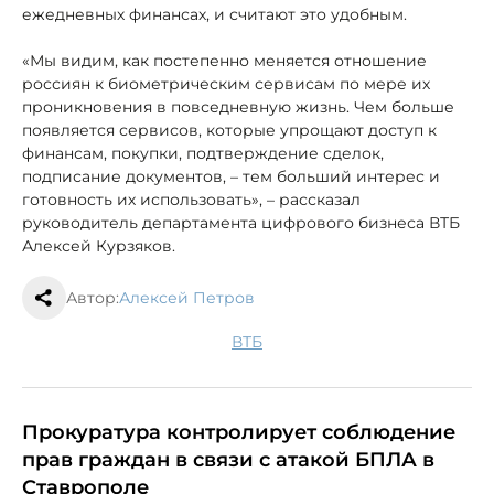
ежедневных финансах, и считают это удобным.
«Мы видим, как постепенно меняется отношение
россиян к биометрическим сервисам по мере их
проникновения в повседневную жизнь. Чем больше
появляется сервисов, которые упрощают доступ к
финансам, покупки, подтверждение сделок,
подписание документов, – тем больший интерес и
готовность их использовать», – рассказал
руководитель департамента цифрового бизнеса ВТБ
Алексей Курзяков.
Автор:
Алексей Петров
ВТБ
Прокуратура контролирует соблюдение
прав граждан в связи с атакой БПЛА в
Ставрополе