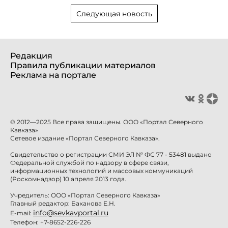
Следующая новость
Редакция
Правила публикации материалов
Реклама на портале
© 2012—2025 Все права защищены. ООО «Портал Северного
Кавказа»
Сетевое издание «Портал Северного Кавказа».
Свидетельство о регистрации СМИ ЭЛ № ФС 77 - 53481 выдано
Федеральной службой по надзору в сфере связи,
информационных технологий и массовых коммуникаций
(Роскомнадзор) 10 апреля 2013 года.
Учредитель: ООО «Портал Северного Кавказа»
Главный редактор: Баканова Е.Н.
info@sevkavportal.ru
E-mail:
Телефон: +7-8652-226-226