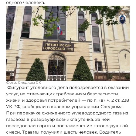
одного человека.
Фото: Следком СК
Фигурант уголовного дела подозревается в оказании
услуг, не отвечающих требованиям безопасности
жизни и здоровья потребителей — по п. «в» ч. 2 ст. 238
УК РФ, сообщили в краевом управлении Следкома.
При перекачке сжиженного углеводородного газа из
газовоза в резервуар возникла утечка. За ней
последовали взрыв и воспламенение газовоздушной
смеси. Травмы получили шесть человек. Водитель