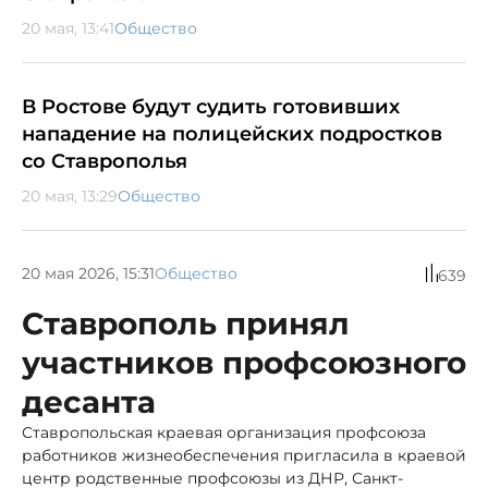
20 мая, 13:41
Общество
В Ростове будут судить готовивших
нападение на полицейских подростков
со Ставрополья
20 мая, 13:29
Общество
20 мая 2026, 15:31
Общество
639
Ставрополь принял
участников профсоюзного
десанта
Ставропольская краевая организация профсоюза
работников жизнеобеспечения пригласила в краевой
центр родственные профсоюзы из ДНР, Санкт-