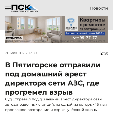
Новости
20 мая 2026, 17:59
705
В Пятигорске отправили
под домашний арест
директора сети АЗС, где
прогремел взрыв
Суд отправил под домашний арест директора сети
автозаправочных станций, на одной из которых 16 мая
произошло возгорание и взрыв, унёсший жизнь