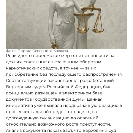
Фото: Портал Северного Кавказа
Речь идет о пересмотре мер ответственности за
деяния, связанные с незаконным оборотом
наркотических средств, а точнее –– за их
приобретение без последующего распространения.
Соответствующий законопроект, разработанный
Верховным судом Российской Федерации, был
официально размещен в электронной базе
документов Государственной Думы. Данная
инициатива уже вызвала неоднозначную реакцию в
профессиональной среде – от надежд на
долгожданную гуманизацию до опасений
относительно возможного роста преступности.
Анализ документа показывает, что Верховный суд