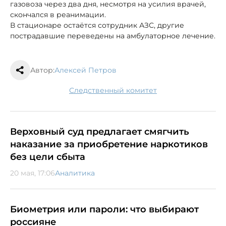
газовоза через два дня, несмотря на усилия врачей,
скончался в реанимации.
В стационаре остаётся сотрудник АЗС, другие
пострадавшие переведены на амбулаторное лечение.
Автор:
Алексей Петров
следственный комитет
Верховный суд предлагает смягчить
наказание за приобретение наркотиков
без цели сбыта
20 мая, 17:06
Аналитика
Биометрия или пароли: что выбирают
россияне