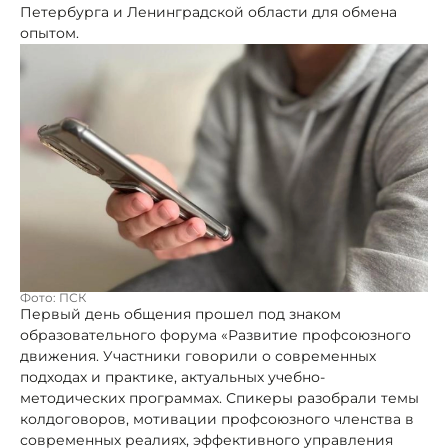
Петербурга и Ленинградской области для обмена
опытом.
Фото: ПСК
Первый день общения прошел под знаком
образовательного форума «Развитие профсоюзного
движения. Участники говорили о современных
подходах и практике, актуальных учебно-
методических программах. Спикеры разобрали темы
колдоговоров, мотивации профсоюзного членства в
современных реалиях, эффективного управления