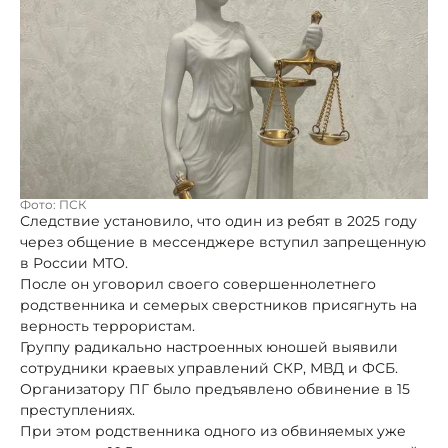
Фото: ПСК
Следствие установило, что один из ребят в 2025 году
через общение в мессенджере вступил запрещенную
в России МТО.
После он уговорил своего совершеннолетнего
родственника и семерых сверстников присягнуть на
верность террористам.
Группу радикально настроенных юношей выявили
сотрудники краевых управлений СКР, МВД и ФСБ.
Организатору ПГ было предъявлено обвинение в 15
преступлениях.
При этом родственника одного из обвиняемых уже