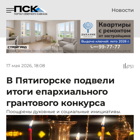
Новости
17 мая 2026, 18:08
751
В Пятигорске подвели
итоги епархиального
грантового конкурса
Поощрены духовные и социальные инициативы.