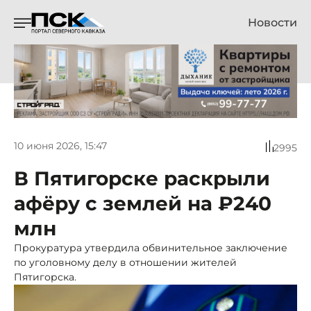
Новости
10 июня 2026, 15:47
2995
В Пятигорске раскрыли
афёру с землей на ₽240
млн
Прокуратура утвердила обвинительное заключение
по уголовному делу в отношении жителей
Пятигорска.