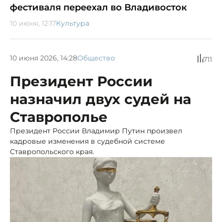
фестиваля переехал во Владивосток
10 июня, 12:17
Культура
10 июня 2026, 14:28
Общество
711
Президент России
назначил двух судей на
Ставрополье
Президент России Владимир Путин произвел
кадровые изменения в судебной системе
Ставропольского края.