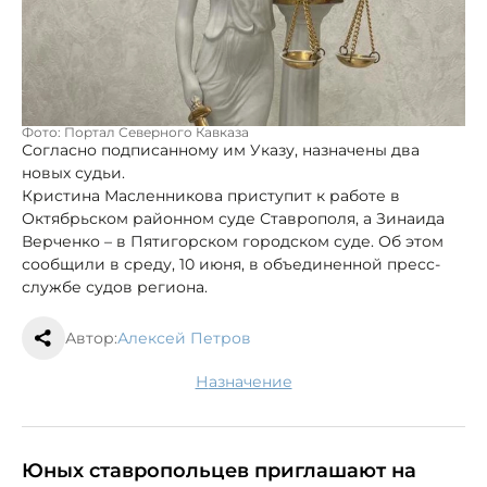
Фото: Портал Северного Кавказа
Согласно подписанному им Указу, назначены два
новых судьи.
Кристина Масленникова приступит к работе в
Октябрьском районном суде Ставрополя, а Зинаида
Верченко – в Пятигорском городском суде. Об этом
сообщили в среду, 10 июня, в объединенной пресс-
службе судов региона.
Автор:
Алексей Петров
назначение
Юных ставропольцев приглашают на