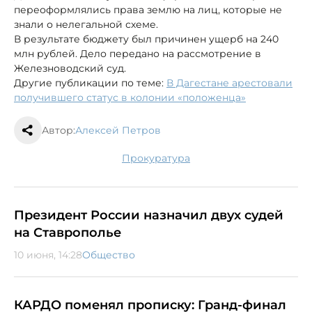
переоформлялись права землю на лиц, которые не
знали о нелегальной схеме.
В результате бюджету был причинен ущерб на 240
млн рублей. Дело передано на рассмотрение в
Железноводский суд.
Другие публикации по теме:
В Дагестане арестовали
получившего статус в колонии «положенца»
Автор:
Алексей Петров
прокуратура
Президент России назначил двух судей
на Ставрополье
10 июня, 14:28
Общество
КАРДО поменял прописку: Гранд-финал