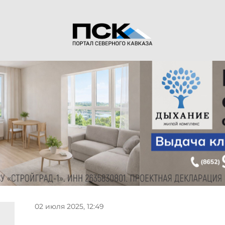
02 июля 2025, 12:49