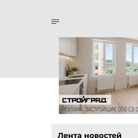
Лента новостей