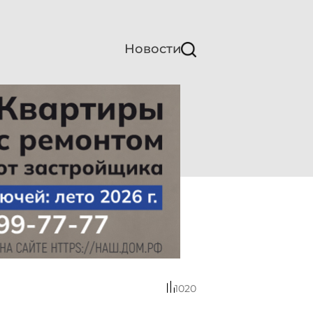
Новости
1020