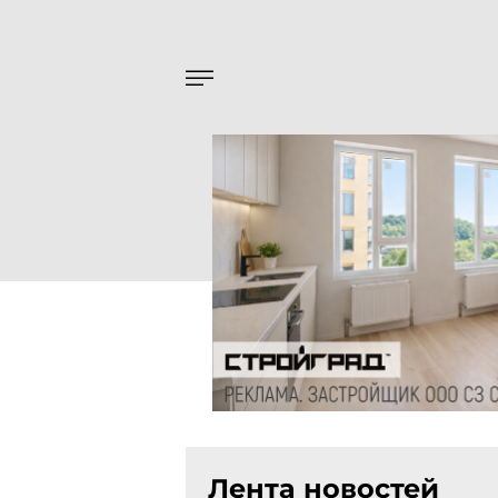
Лента новостей