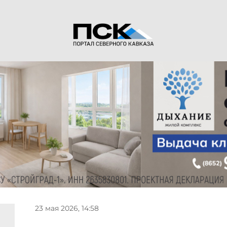
23 мая 2026, 14:58