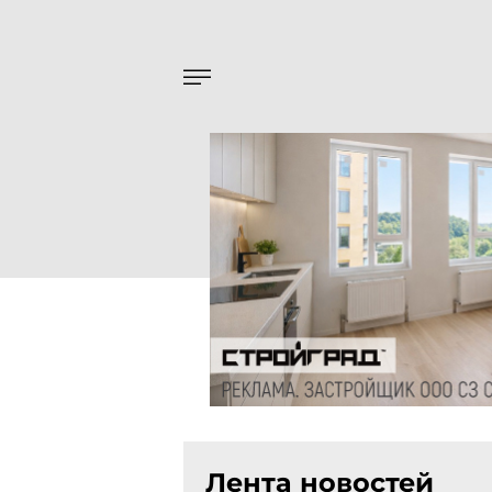
Лента новостей