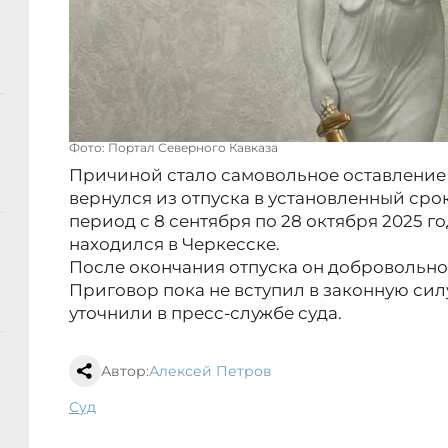
Фото: Портал Северного Кавказа
Причиной стало самовольное оставление 
вернулся из отпуска в установленный сро
период с 8 сентября по 28 октября 2025 
находился в Черкесске.
После окончания отпуска он добровольно
Приговор пока не вступил в законную сил
уточнили в пресс-службе суда.
Автор:
Алексей Петров
суд