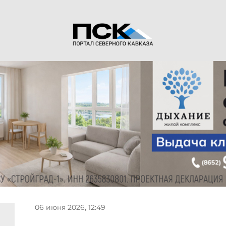
06 июня 2026, 12:49