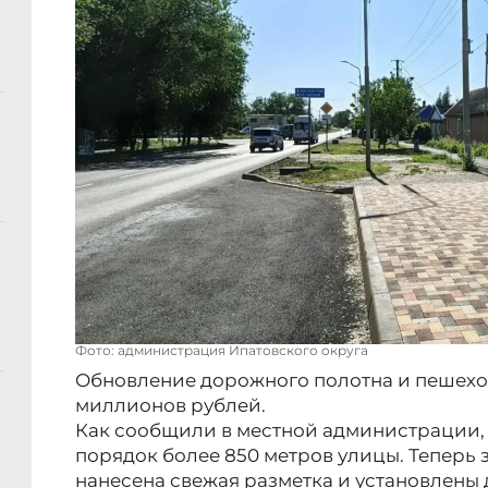
Фото: администрация Ипатовского округа
Обновление дорожного полотна и пешехо
миллионов рублей.
Как сообщили в местной администрации,
порядок более 850 метров улицы. Теперь 
нанесена свежая разметка и установлены