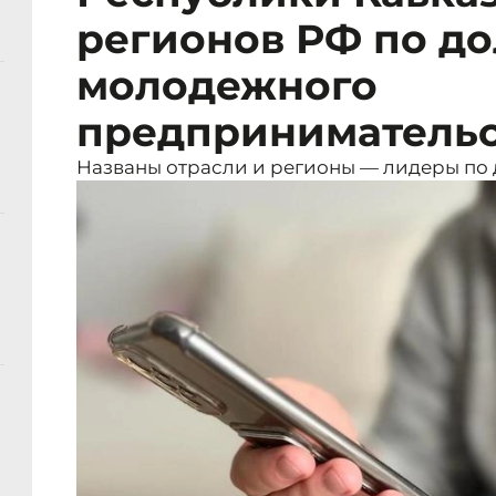
регионов РФ по до
молодежного
предпринимательс
Названы отрасли и регионы — лидеры по 