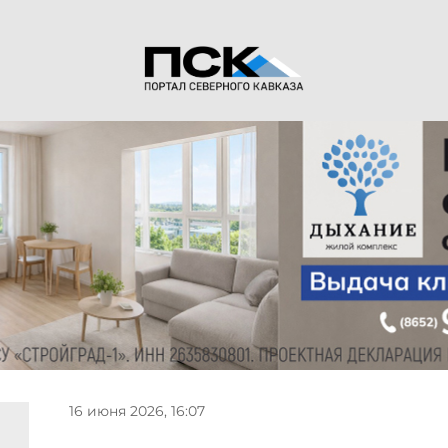
16 июня 2026, 16:07