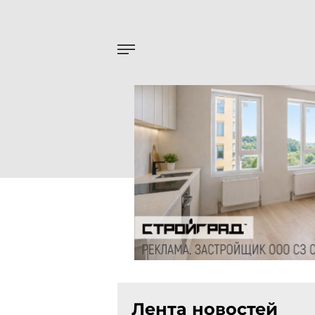
Лента новостей