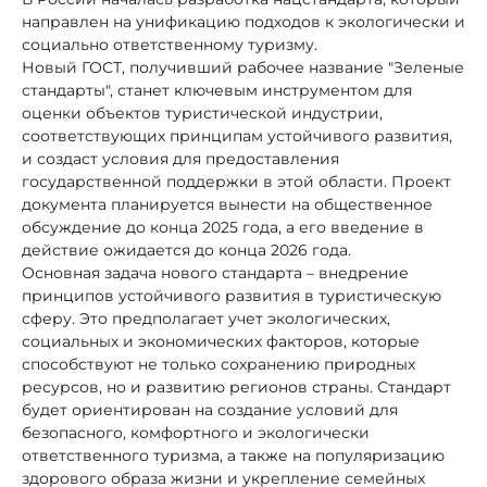
направлен на унификацию подходов к экологически и
социально ответственному туризму.
Новый ГОСТ, получивший рабочее название "Зеленые
стандарты", станет ключевым инструментом для
оценки объектов туристической индустрии,
соответствующих принципам устойчивого развития,
и создаст условия для предоставления
государственной поддержки в этой области. Проект
документа планируется вынести на общественное
обсуждение до конца 2025 года, а его введение в
действие ожидается до конца 2026 года.
Основная задача нового стандарта – внедрение
принципов устойчивого развития в туристическую
сферу. Это предполагает учет экологических,
социальных и экономических факторов, которые
способствуют не только сохранению природных
ресурсов, но и развитию регионов страны. Стандарт
будет ориентирован на создание условий для
безопасного, комфортного и экологически
ответственного туризма, а также на популяризацию
здорового образа жизни и укрепление семейных