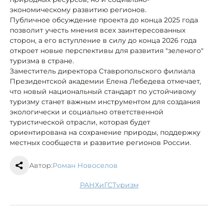
экономическому развитию регионов.
Публичное обсуждение проекта до конца 2025 года
позволит учесть мнения всех заинтересованных
сторон, а его вступление в силу до конца 2026 года
откроет новые перспективы для развития "зеленого"
туризма в стране.
Заместитель директора Ставропольского филиала
Президентской академии Елена Лебедева отмечает,
что новый национальный стандарт по устойчивому
туризму станет важным инструментом для создания
экологически и социально ответственной
туристической отрасли, которая будет
ориентирована на сохранение природы, поддержку
местных сообществ и развитие регионов России.
Автор:
Роман Новоселов
РАНХиГС
туризм