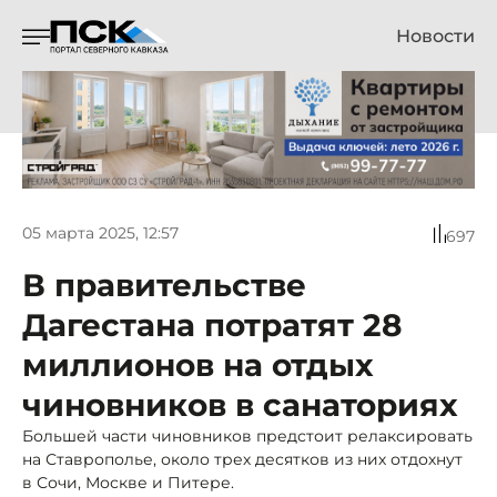
Новости
05 марта 2025, 12:57
697
В правительстве
Дагестана потратят 28
миллионов на отдых
чиновников в санаториях
Большей части чиновников предстоит релаксировать
на Ставрополье, около трех десятков из них отдохнут
в Сочи, Москве и Питере.