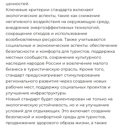
ценностей.
Ключевые критерии стандарта включают
экологические аспекты, такие как снижение
негативного воздействия на окружающую среду,
внедрение энергоэффективных технологий,
сокращение отходов и использование
возобновляемых ресурсов. Также учитываются
социальные и экономические аспекты: обеспечение
безопасности и комфорта для туристов, поддержка
местных сообществ, сохранение культурного
наследия народов России и вовлечение малого
бизнеса в туристическую отрасль. Кроме того,
стандарт предусматривает стимулирование
регионального развития через создание новых
рабочих мест, поддержку социальных проектов и
улучшение инфраструктуры.
Новый стандарт будет ориентирован не только на
экологическую устойчивость, но и на улучшение
условий для отдыхающих. Это включает создание
безопасной и комфортной среды для туристов,
продвижение здорового образа жизни, а также