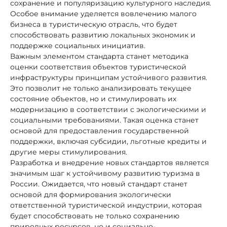
сохранение и популяризацию культурного наследия.
Особое внимание уделяется вовлечению малого
бизнеса в туристическую отрасль, что будет
способствовать развитию локальных экономик и
поддержке социальных инициатив.
Важным элементом стандарта станет методика
оценки соответствия объектов туристической
инфраструктуры принципам устойчивого развития.
Это позволит не только анализировать текущее
состояние объектов, но и стимулировать их
модернизацию в соответствии с экологическими и
социальными требованиями. Такая оценка станет
основой для предоставления государственной
поддержки, включая субсидии, льготные кредиты и
другие меры стимулирования.
Разработка и внедрение новых стандартов является
значимым шаг к устойчивому развитию туризма в
России. Ожидается, что новый стандарт станет
основой для формирования экологически
ответственной туристической индустрии, которая
будет способствовать не только сохранению
природных ресурсов, но и социально-