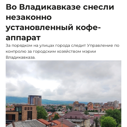
Во Владикавказе снесли
незаконно
установленный кофе-
аппарат
За порядком на улицах города следит Управление по
контролю за городским хозяйством мэрии
Владикавказа.