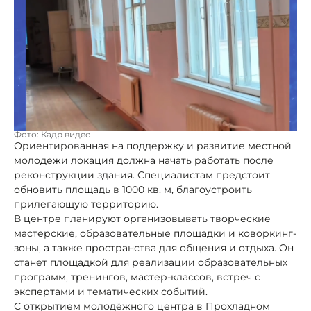
Фото: Кадр видео
Ориентированная на поддержку и развитие местной
молодежи локация должна начать работать после
реконструкции здания. Специалистам предстоит
обновить площадь в 1000 кв. м, благоустроить
прилегающую территорию.
В центре планируют организовывать творческие
мастерские, образовательные площадки и коворкинг-
зоны, а также пространства для общения и отдыха. Он
станет площадкой для реализации образовательных
программ, тренингов, мастер-классов, встреч с
экспертами и тематических событий.
С открытием молодёжного центра в Прохладном