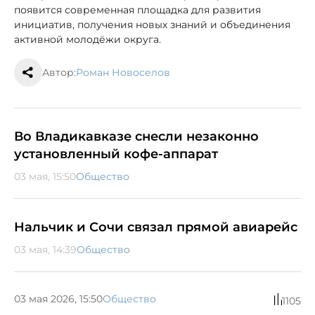
появится современная площадка для развития
инициатив, получения новых знаний и объединения
активной молодёжи округа.
Автор:
Роман Новоселов
Во Владикавказе снесли незаконно
установленный кофе-аппарат
03 мая, 15:50
Общество
Нальчик и Сочи связал прямой авиарейс
03 мая, 14:39
Общество
03 мая 2026, 15:50
Общество
1105