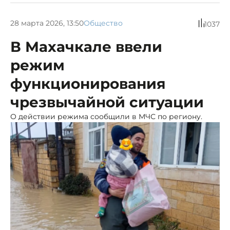
28 марта 2026, 13:50
Общество
1037
В Махачкале ввели
режим
функционирования
чрезвычайной ситуации
О действии режима сообщили в МЧС по региону.