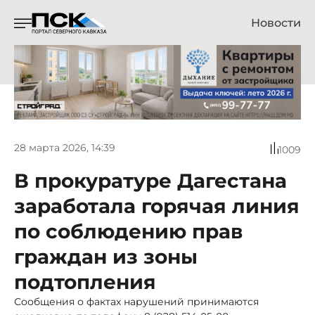
Новости
28 марта 2026, 14:39
1009
В прокуратуре Дагестана
заработала горячая линия
по соблюдению прав
граждан из зоны
подтопления
Сообщения о фактах нарушений принимаются