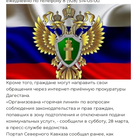
ежедневно по телефону 8 (928) 514-05-00.
Кроме того, граждане могут направить свои
обращения через интернет-приёмную прокуратуры
Дагестана.
«Организована «горячая линия» по вопросам
соблюдения законодательства и прав граждан,
попавших в зону подтопления и отключения подачи
коммунальных услуг», - сообщили в субботу, 28 марта,
в пресс-службе ведомства.
Портал Северного Кавказа сообщал ранее, как