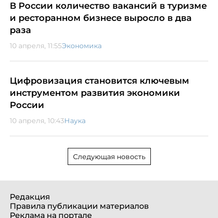
В России количество вакансий в туризме
и ресторанном бизнесе выросло в два
раза
10 апреля, 11:55
Экономика
Цифровизация становится ключевым
инструментом развития экономики
России
10 апреля, 10:43
Наука
Следующая новость
Редакция
Правила публикации материалов
Реклама на портале