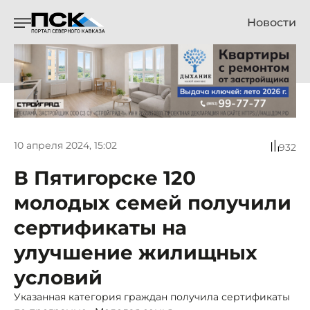
Новости
10 апреля 2024, 15:02
932
В Пятигорске 120
молодых семей получили
сертификаты на
улучшение жилищных
условий
Указанная категория граждан получила сертификаты