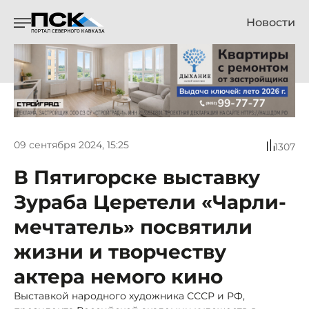
Новости
09 сентября 2024, 15:25
1307
В Пятигорске выставку
Зураба Церетели «Чарли-
мечтатель» посвятили
жизни и творчеству
актера немого кино
Выставкой народного художника СССР и РФ,