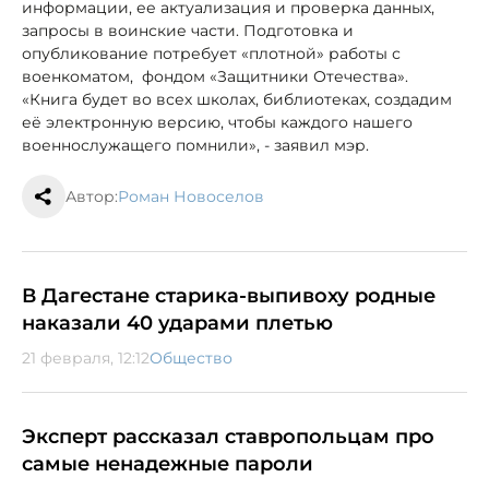
информации, ее актуализация и проверка данных,
запросы в воинские части. Подготовка и
опубликование потребует «плотной» работы с
военкоматом, фондом «Защитники Отечества».
«Книга будет во всех школах, библиотеках, создадим
её электронную версию, чтобы каждого нашего
военнослужащего помнили», - заявил мэр.
Автор:
Роман Новоселов
В Дагестане старика-выпивоху родные
наказали 40 ударами плетью
21 февраля, 12:12
Общество
Эксперт рассказал ставропольцам про
самые ненадежные пароли