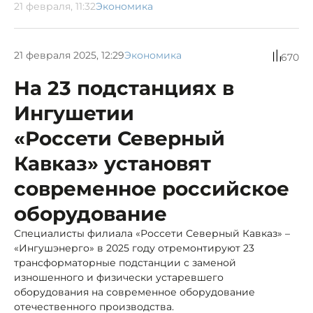
21 февраля, 11:32
Экономика
21 февраля 2025, 12:29
Экономика
670
На 23 подстанциях в
Ингушетии
«Россети Северный
Кавказ» установят
современное российское
оборудование
Специалисты филиала «Россети Северный Кавказ» –
«Ингушэнерго» в 2025 году отремонтируют 23
трансформаторные подстанции с заменой
изношенного и физически устаревшего
оборудования на современное оборудование
отечественного производства.