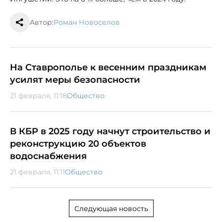
Автор:
Роман Новоселов
На Ставрополье к весенним праздникам
усилят меры безопасности
21 февраля, 11:18
Общество
В КБР в 2025 году начнут строительство и
реконструкцию 20 объектов
водоснабжения
21 февраля, 11:11
Общество
Следующая новость