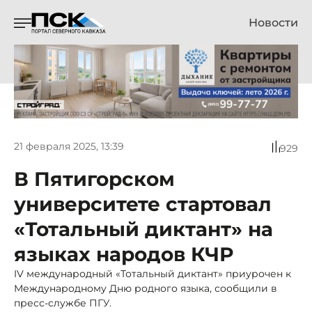
Новости
21 февраля 2025, 13:39
929
В Пятигорском
университете стартовал
«Тотальный диктант» на
языках народов КЧР
IV международный «Тотальный диктант» приурочен к
Международному Дню родного языка, сообщили в
пресс-службе ПГУ.