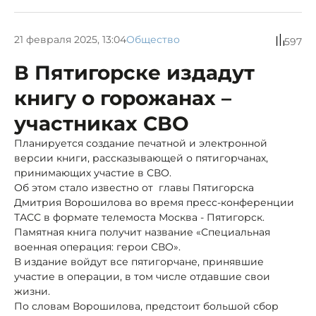
21 февраля 2025, 13:04
Общество
597
В Пятигорске издадут
книгу о горожанах –
участниках СВО
Планируется создание печатной и электронной
версии книги, рассказывающей о пятигорчанах,
принимающих участие в СВО.
Об этом стало известно от главы Пятигорска
Дмитрия Ворошилова во время пресс-конференции
ТАСС в формате телемоста Москва - Пятигорск.
Памятная книга получит название «Специальная
военная операция: герои СВО».
В издание войдут все пятигорчане, принявшие
участие в операции, в том числе отдавшие свои
жизни.
По словам Ворошилова, предстоит большой сбор