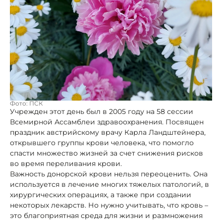
Фото: ПСК
Учрежден этот день был в 2005 году на 58 сессии
Всемирной Ассамблеи здравоохранения. Посвящен
праздник австрийскому врачу Карла Ландштейнера,
открывшего группы крови человека, что помогло
спасти множество жизней за счет снижения рисков
во время переливания крови.
Важность донорской крови нельзя переоценить. Она
используется в лечение многих тяжелых патологий, в
хирургических операциях, а также при создании
некоторых лекарств. Но нужно учитывать, что кровь –
это благоприятная среда для жизни и размножения