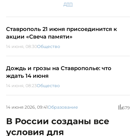
ДТП
Ставрополь 21 июня присоединится к
акции «Свеча памяти»
14 июня, 08:30
Общество
Дождь и грозы на Ставрополье: что
ждать 14 июня
14 июня, 08:23
Общество
14 июня 2026, 09:41
Образование
679
В России созданы все
условия для