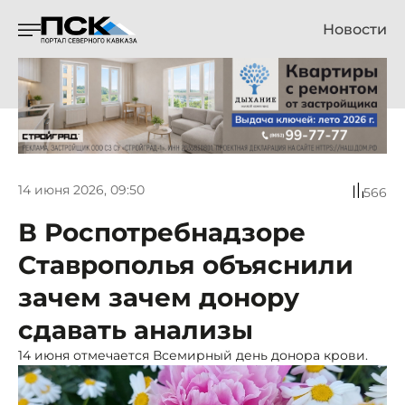
Новости
14 июня 2026, 09:50
566
В Роспотребнадзоре
Ставрополья объяснили
зачем зачем донору
сдавать анализы
14 июня отмечается Всемирный день донора крови.