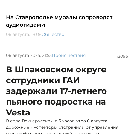
На Ставрополье муралы сопроводят
аудиогидами
06 августа, 18:08
Общество
06 августа 2025, 21:55
Происшествия
2095
В Шпаковском округе
сотрудники ГАИ
задержали 17-летнего
пьяного подростка на
Vesta
В селе Вехнерусском в 5 часов утра 6 августа
дорожные инспекторы отстранили от управления
машиной подростка, который отказался от