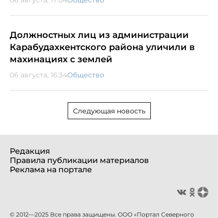
Должностных лиц из администрации
Карабудахкентского района уличили в
махинациях с землей
06 августа, 16:34
Общество
Следующая новость
Редакция
Правила публикации материалов
Реклама на портале
© 2012—2025 Все права защищены. ООО «Портал Северного