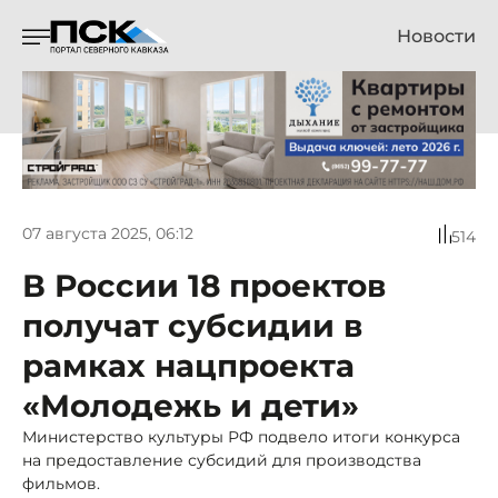
Новости
07 августа 2025, 06:12
514
В России 18 проектов
получат субсидии в
рамках нацпроекта
«Молодежь и дети»
Министерство культуры РФ подвело итоги конкурса
на предоставление субсидий для производства
фильмов.