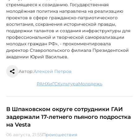
стремящееся к созиданию. Государственная
молодёжная политика направлена на реализацию
проектов в сфере гражданско-патриотического
воспитания, сохранения исторической правды,
поддержки талантов и создания инфраструктуры для
профессиональной и творческой самореализации
молодых граждан РФ», - прокомментировала
директор Ставропольского филиала Президентской
академии Юрий Васильев.
Автор:
Алексей Петров
РАНХиГС
культура
молодежь
В Шпаковском округе сотрудники ГАИ
задержали 17-летнего пьяного подростка
на Vesta
06 августа, 21:55
Происшествия