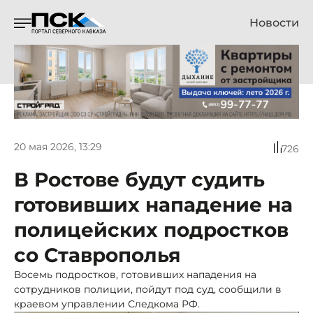
Новости
20 мая 2026, 13:29
726
В Ростове будут судить
готовивших нападение на
полицейских подростков
со Ставрополья
Восемь подростков, готовивших нападения на
сотрудников полиции, пойдут под суд, сообщили в
краевом управлении Следкома РФ.