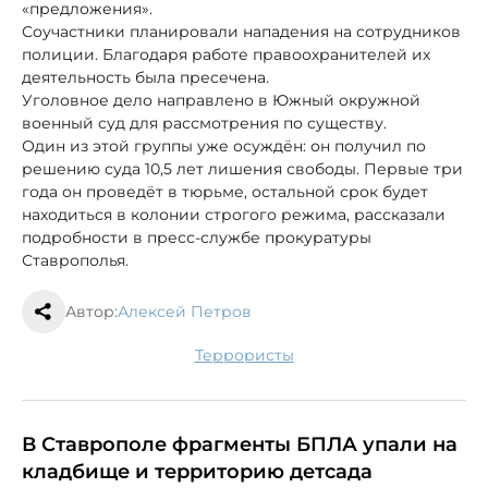
«предложения».
Соучастники планировали нападения на сотрудников
полиции. Благодаря работе правоохранителей их
деятельность была пресечена.
Уголовное дело направлено в Южный окружной
военный суд для рассмотрения по существу.
Один из этой группы уже осуждён: он получил по
решению суда 10,5 лет лишения свободы. Первые три
года он проведёт в тюрьме, остальной срок будет
находиться в колонии строгого режима, рассказали
подробности в пресс-службе прокуратуры
Ставрополья.
Автор:
Алексей Петров
террористы
В Ставрополе фрагменты БПЛА упали на
кладбище и территорию детсада