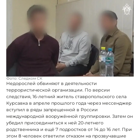
Фото: Следком СК
Недорослей обвиняют в деятельности
террористической организации. По версии
следствия, 16-летний житель ставропольского села
Курсавка в апреле прошлого года через мессенджер
вступил в ряды запрещенной в России
международной вооружённой группировки. Затем он
убедил присоединиться к ней 20-летнего
родственника и ещё 7 подростков от 14 до 16 лет. При
этом 8 человек ответили отказом на прозвучавшие