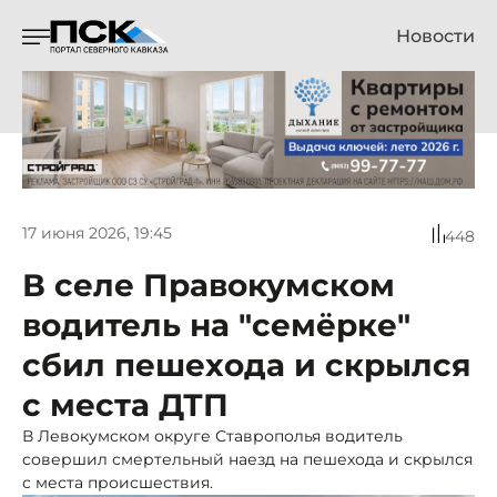
Новости
17 июня 2026, 19:45
448
В селе Правокумском
водитель на "семёрке"
сбил пешехода и скрылся
с места ДТП
В Левокумском округе Ставрополья водитель
совершил смертельный наезд на пешехода и скрылся
с места происшествия.