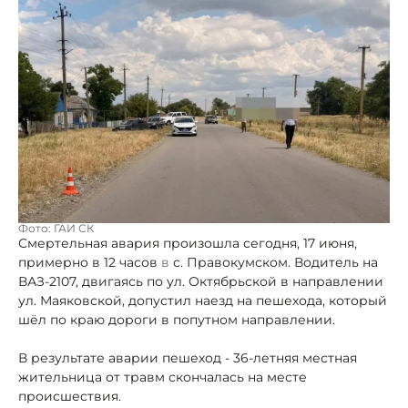
Фото: ГАИ СК
Смертельная авария произошла сегодня, 17 июня,
примерно в 12 часов
в
с. Правокумском. Водитель на
ВАЗ-2107, двигаясь по ул. Октябрьской в направлении
ул. Маяковской, допустил наезд на пешехода, который
шёл по краю дороги в попутном направлении.
В результате аварии пешеход - 36-летняя местная
жительница от травм скончалась на месте
происшествия.