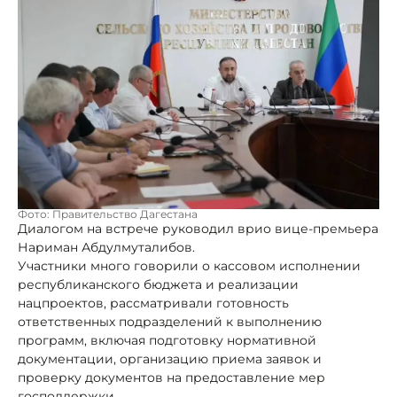
Фото: Правительство Дагестана
Диалогом на встрече руководил врио вице-премьера
Нариман Абдулмуталибов.
Участники много говорили о кассовом исполнении
республиканского бюджета и реализации
нацпроектов, рассматривали готовность
ответственных подразделений к выполнению
программ, включая подготовку нормативной
документации, организацию приема заявок и
проверку документов на предоставление мер
господдержки.