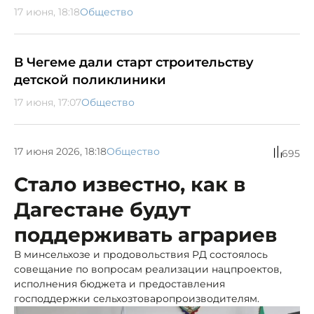
17 июня, 18:18
Общество
В Чегеме дали старт строительству
детской поликлиники
17 июня, 17:07
Общество
17 июня 2026, 18:18
Общество
695
Стало известно, как в
Дагестане будут
поддерживать аграриев
В минсельхозе и продовольствия РД состоялось
совещание по вопросам реализации нацпроектов,
исполнения бюджета и предоставления
господдержки сельхозтоваропроизводителям.