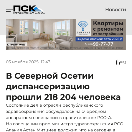
Новости
05 ноября 2025, 12:43
851
В Северной Осетии
диспансеризацию
прошли 218 204 человека
Состояние дел в отрасли республиканского
здравоохранения обсуждалось на очередном
аппаратном совещании в правительстве РСО-А.
На совещании врио министра здравоохранения РСО-
Алания Астан Митциев доложил, что на сегодня в