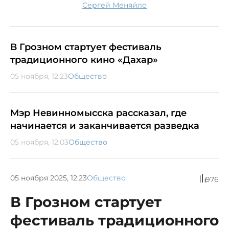
Сергей Меняйло
В Грозном стартует фестиваль
традиционного кино «Дахар»
05 ноября, 12:23
Общество
Мэр Невинномысска рассказал, где
начинается и заканчивается разведка
05 ноября, 12:03
Общество
05 ноября 2025, 12:23
Общество
976
В Грозном стартует
фестиваль традиционного