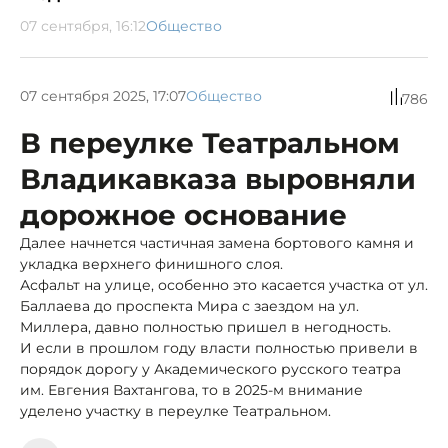
07 сентября, 16:12
Общество
07 сентября 2025, 17:07
Общество
786
В переулке Театральном
Владикавказа выровняли
дорожное основание
Далее начнется частичная замена бортового камня и
укладка верхнего финишного слоя.
Асфальт на улице, особенно это касается участка от ул.
Баллаева до проспекта Мира с заездом на ул.
Миллера, давно полностью пришел в негодность.
И если в прошлом году власти полностью привели в
порядок дорогу у Академического русского театра
им. Евгения Вахтангова, то в 2025-м внимание
уделено участку в переулке Театральном.