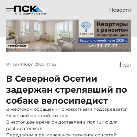
Новости
07 сентября 2025, 17:32
1081
В Северной Осетии
задержан стрелявший по
собаке велосипедист
В жестоком обращении с животными подозревается
35-летний местный житель.
В настоящее время он доставлен в полицию для
разбирательств.
Перед этим в региональном сегменте соцсетей