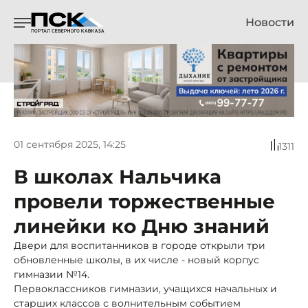
Новости
01 сентября 2025, 14:25
1311
В школах Нальчика
провели торжественные
линейки ко Дню знаний
Двери для воспитанников в городе открыли три
обновленные школы, в их числе - новый корпус
гимназии №14.
Первоклассников гимназии, учащихся начальных и
старших классов с волнительным событием