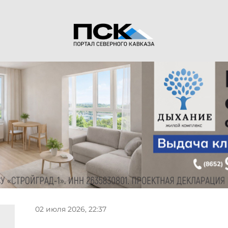
02 июля 2026, 22:37