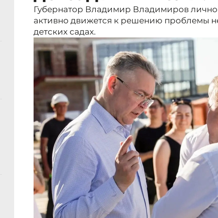
Губернатор Владимир Владимиров лично у
активно движется к решению проблемы не
детских садах.