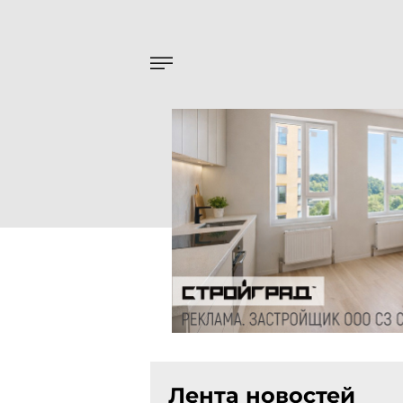
Лента новостей