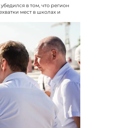
бедился в том, что регион
хватки мест в школах и