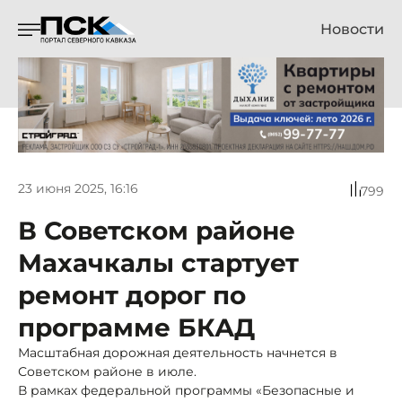
Новости
23 июня 2025, 16:16
799
В Советском районе
Махачкалы стартует
ремонт дорог по
программе БКАД
Масштабная дорожная деятельность начнется в
Советском районе в июле.
В рамках федеральной программы «Безопасные и