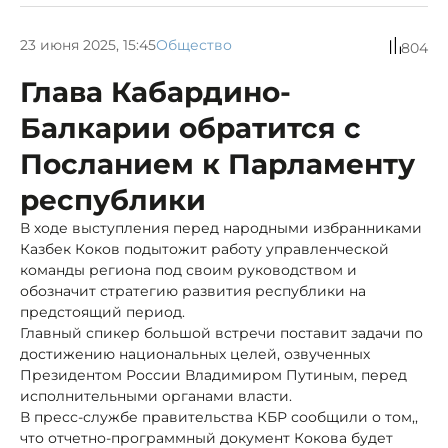
23 июня 2025, 15:45
Общество
804
Глава Кабардино-
Балкарии обратится с
Посланием к Парламенту
республики
В ходе выступления перед народными избранниками
Казбек Коков подытожит работу управленческой
команды региона под своим руководством и
обозначит стратегию развития республики на
предстоящий период.
Главный спикер большой встречи поставит задачи по
достижению национальных целей, озвученных
Президентом России Владимиром Путиным, перед
исполнительными органами власти.
В пресс-службе правительства КБР сообщили о том,,
что отчетно-программный документ Кокова будет