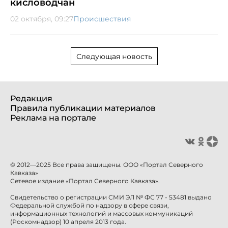
кисловодчан
02 октября, 09:27
Происшествия
Следующая новость
Редакция
Правила публикации материалов
Реклама на портале
© 2012—2025 Все права защищены. ООО «Портал Северного
Кавказа»
Сетевое издание «Портал Северного Кавказа».
Свидетельство о регистрации СМИ ЭЛ № ФС 77 - 53481 выдано
Федеральной службой по надзору в сфере связи,
информационных технологий и массовых коммуникаций
(Роскомнадзор) 10 апреля 2013 года.