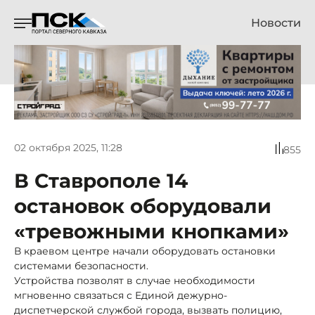
Новости
02 октября 2025, 11:28
855
В Ставрополе 14
остановок оборудовали
«тревожными кнопками»
В краевом центре начали оборудовать остановки
системами безопасности.
Устройства позволят в случае необходимости
мгновенно связаться с Единой дежурно-
диспетчерской службой города, вызвать полицию,