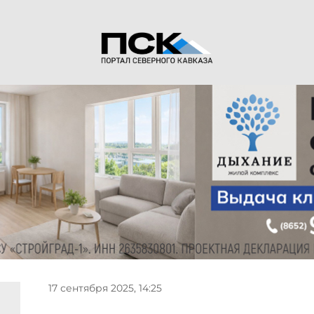
17 сентября 2025, 14:25