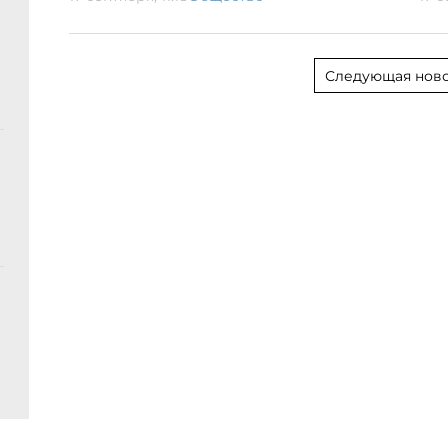
Следующая ново