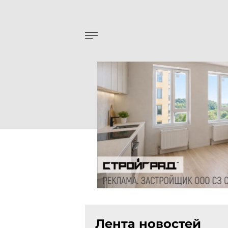
Лента новостей