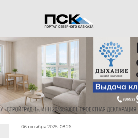
06 октября 2025, 08:26