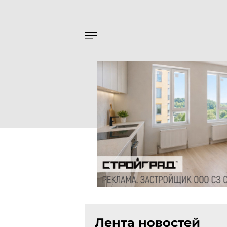
Лента новостей