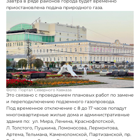
Завтра в ряде районов города будет временно
приостановлена подача природного газа.
Фото: Портал Северного Кавказа
Это связано с проведением плановых работ по замене
и переподключению подземного газопровода.
Под временное отключение с 8 до 17 часов попадут
многоквартирные жилые дома и административные
здания по: ул. Мира, Ленина, Краснофлотской,
Л. Толстого, Пушкина, Ломоносова, Лермонтова,
Артема, Тельмана, Каменоломской, Партизанской, пр.