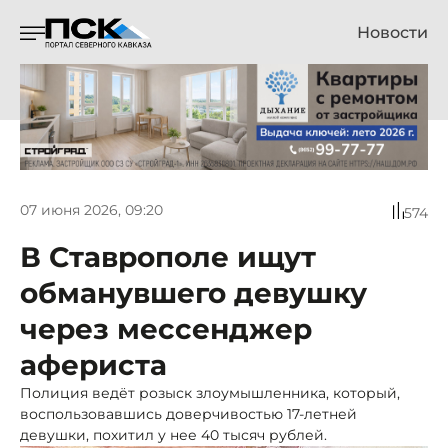
Новости
07 июня 2026, 09:20
574
В Ставрополе ищут
обманувшего девушку
через мессенджер
афериста
Полиция ведёт розыск злоумышленника, который,
воспользовавшись доверчивостью 17-летней
девушки, похитил у нее 40 тысяч рублей.