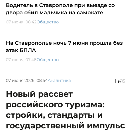
Водитель в Ставрополе при выезде со
двора сбил мальчика на самокате
07 июня, 08:42
Общество
На Ставрополье ночь 7 июня прошла без
атак БПЛА
07 июня, 07:48
Общество
07 июня 2026, 08:54
Аналитика
415
Новый рассвет
российского туризма:
стройки, стандарты и
государственный импульс