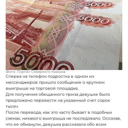
Фото: Портал Северного Кавказа
Сперва на телефон подростка в одном из
мессенджеров пришло сообщение о крупном
выигрыше на торговой площадке.
Для получения обещанного приза девушке было
предложено перевести на указанный счет сорок
тысяч.
После перевода, как это часто бывает в подобных
схемах, никакого выигрыша не последовало. Осознав,
что ее обманули, девушка рассказала обо всем