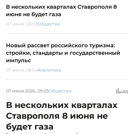
В нескольких кварталах Ставрополя 8
июня не будет газа
07 июня, 09:03
Общество
Новый рассвет российского туризма:
стройки, стандарты и государственный
импульс
07 июня, 08:54
Аналитика
07 июня 2026, 09:03
Общество
488
В нескольких кварталах
Ставрополя 8 июня не
будет газа