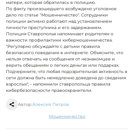
матери, которая обратилась в полицию.
По факту произошедшего возбуждено уголовное
дело по статье "Мошенничество". Сотрудники
полиции активно работают над установлением
личности преступника и его задержанием.
Полиция Ставрополья напоминает родителям о
важности профилактики кибермошенничества.
"Регулярно обсуждайте с детьми правила
безопасного поведения в интернете. Объясните, что
нельзя отвечать на сообщения от незнакомцев и
верить обещаниям о легких деньгах или подарках.
Подчеркните, что любая подозрительная активность в
сети должна быть немедленно доведена до сведения
взрослых", - напомнили ставропольца правила
кибербезопасности правоохранители.
Автор:
Алексей Петров
мошенничество