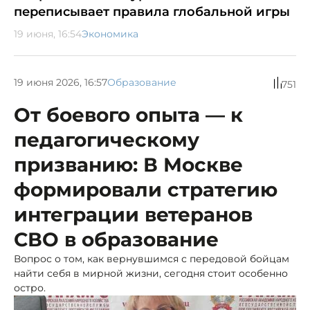
переписывает правила глобальной игры
19 июня, 16:54
Экономика
19 июня 2026, 16:57
Образование
751
От боевого опыта — к
педагогическому
призванию: В Москве
формировали стратегию
интеграции ветеранов
СВО в образование
Вопрос о том, как вернувшимся с передовой бойцам
найти себя в мирной жизни, сегодня стоит особенно
остро.