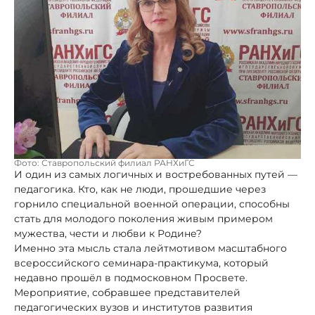
Фото: Ставропольский филиал РАНХиГС
И один из самых логичных и востребованных путей —
педагогика. Кто, как не люди, прошедшие через
горнило специальной военной операции, способны
стать для молодого поколения живым примером
мужества, чести и любви к Родине?
Именно эта мысль стала лейтмотивом масштабного
всероссийского семинара-практикума, который
недавно прошёл в подмосковном Просвете.
Мероприятие, собравшее представителей
педагогических вузов и институтов развития