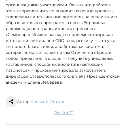
организациями-участниками. Важно, что работа в
этом направлении уже выходит на новый уровень:
подписаны лицензионные договоры на реализацию
образовательных программ, а опыт «Вершины»
рекомендовано транслировать в регионы.
«Семинар в Москве наглядно продемонстрировал:
интеграция ветеранов СВО в педагогику — это уже
не просто благая идея, а работающая система,
которая помогает защитникам Отечества обрести
новое призвание, а школе — получить уникальных
наставников, способных воспитать настоящих
патриотов», - прокомментировала заместитель
директора Ставропольского филиала Президентской
академии Елена Лебедева.
Автор:
Алексей Петров
РАНХиГС