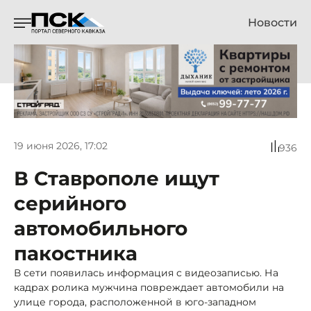
Новости
19 июня 2026, 17:02
936
В Ставрополе ищут
серийного
автомобильного
пакостника
В сети появилась информация с видеозаписью. На
кадрах ролика мужчина повреждает автомобили на
улице города, расположенной в юго-западном