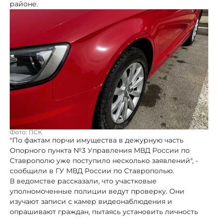
районе.
Фото: ПСК
"По фактам порчи имущества в дежурную часть
Опорного пункта №3 Управления МВД России по
Ставрополю уже поступило несколько заявлений", -
сообщили в ГУ МВД России по Ставрополью.
В ведомстве рассказали, что участковые
уполномоченные полиции ведут проверку. Они
изучают записи с камер видеонаблюдения и
опрашивают граждан, пытаясь установить личность