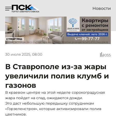
Новости
30 июля 2025, 08:00
1055
В Ставрополе из-за жары
увеличили полив клумб и
газонов
В краевом центре на этой неделе сорокоградусная
жара пойдет на спад, ожидаются дожди.
Это даст небольшую передышку сотрудникам
«Горзеленстроя», которые активизировали полив
цветников.