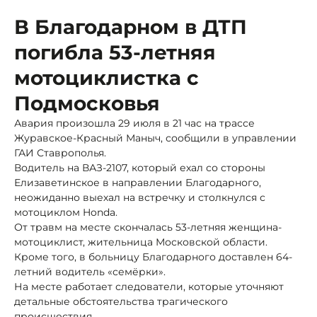
В Благодарном в ДТП
погибла 53-летняя
мотоциклистка с
Подмосковья
Авария произошла 29 июля в 21 час на трассе
Журавское-Красный Маныч, сообщили в управлении
ГАИ Ставрополья.
Водитель на ВАЗ-2107, который ехал со стороны
Елизаветинское в направлении Благодарного,
неожиданно выехал на встречку и столкнулся с
мотоциклом Honda.
От травм на месте скончалась 53-летняя женщина-
мотоциклист, жительница Московской области.
Кроме того, в больницу Благодарного доставлен 64-
летний водитель «семёрки».
На месте работает следователи, которые уточняют
детальные обстоятельства трагического
происшествия.