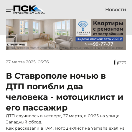
Новости
27 марта 2025, 06:36
1273
В Ставрополе ночью в
ДТП погибли два
человека - мотоциклист и
его пассажир
ДТП случилось в четверг, 27 марта, в 00:25 на улице
Западный обход.
Как рассказали в ГАИ, мотоциклист на Yamaha ехал на