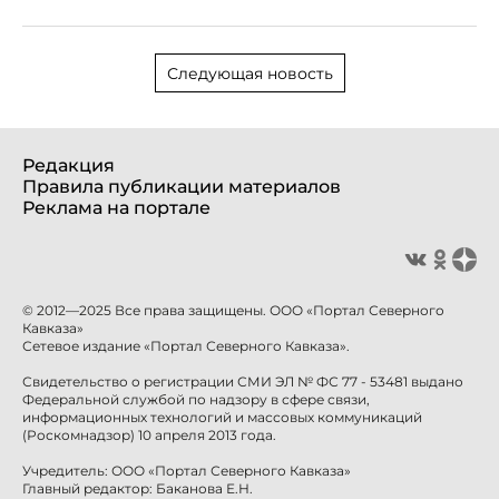
Следующая новость
Редакция
Правила публикации материалов
Реклама на портале
© 2012—2025 Все права защищены. ООО «Портал Северного
Кавказа»
Сетевое издание «Портал Северного Кавказа».
Свидетельство о регистрации СМИ ЭЛ № ФС 77 - 53481 выдано
Федеральной службой по надзору в сфере связи,
информационных технологий и массовых коммуникаций
(Роскомнадзор) 10 апреля 2013 года.
Учредитель: ООО «Портал Северного Кавказа»
Главный редактор: Баканова Е.Н.