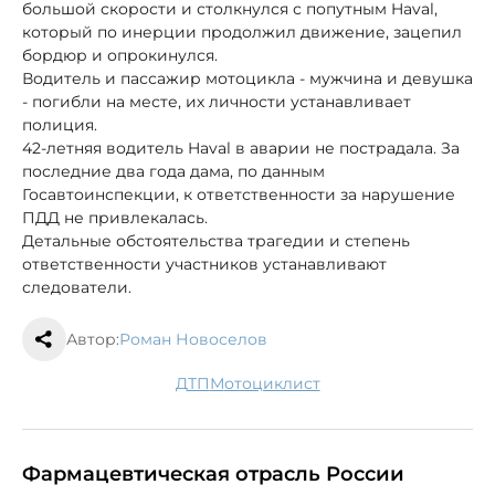
большой скорости и столкнулся с попутным Haval,
который по инерции продолжил движение, зацепил
бордюр и опрокинулся.
Водитель и пассажир мотоцикла - мужчина и девушка
- погибли на месте, их личности устанавливает
полиция.
42-летняя водитель Haval в аварии не пострадала. За
последние два года дама, по данным
Госавтоинспекции, к ответственности за нарушение
ПДД не привлекалась.
Детальные обстоятельства трагедии и степень
ответственности участников устанавливают
следователи.
Автор:
Роман Новоселов
ДТП
мотоциклист
Фармацевтическая отрасль России